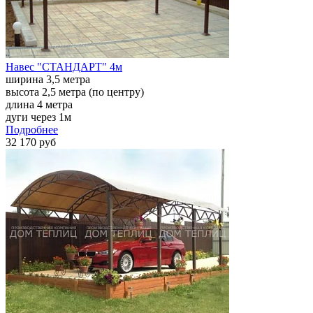
Навес "СТАНДАРТ" 4м
ширина 3,5 метра
высота 2,5 метра (по центру)
длина 4 метра
дуги через 1м
Подробнее
32 170 руб