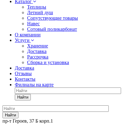
Каталог
Теплицы
Летний душ
Сопутствующие товары
Навес
Сотовый поликарбонат
О компании
Услуги
Хранение
Доставка
Рассрочка
Сборка и установка
Доставка
Отзывы
Контакты
Филиалы на карте
Найти
Найти
пр-т Героев, 37 Б корп.1