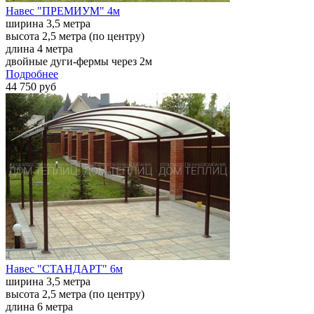
Навес "ПРЕМИУМ" 4м
ширина 3,5 метра
высота 2,5 метра (по центру)
длина 4 метра
двойные дуги-фермы через 2м
Подробнее
44 750 руб
Навес "СТАНДАРТ" 6м
ширина 3,5 метра
высота 2,5 метра (по центру)
длина 6 метра