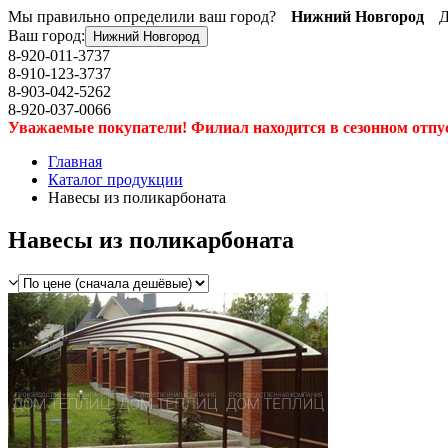
Мы правильно определили ваш город?
Нижний Новгород
Д
Ваш город:
Нижний Новгород
8-920-011-3737
8-910-123-3737
8-903-042-5262
8-920-037-0066
Уважаемые покупатели! Филиал находится в сезонном отпуске
Главная
Каталог продукции
Навесы из поликарбоната
Навесы из поликарбоната