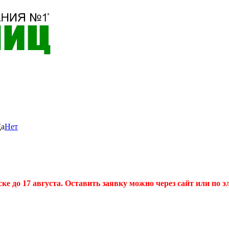
а
Нет
 до 17 августа. Оставить заявку можно через сайт или по эл