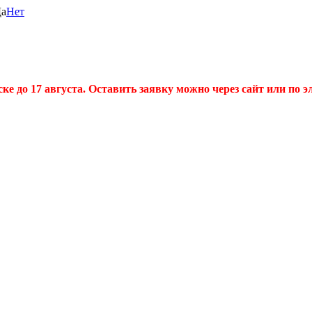
а
Нет
 до 17 августа. Оставить заявку можно через сайт или по эл