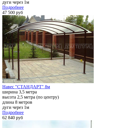
дуги через 1м
Подробнее
47 500 руб
Навес "СТАНДАРТ" 8м
ширина 3,5 метра
высота 2,5 метра (по центру)
длина 8 метров
дуги через 1м
Подробнее
62 840 руб