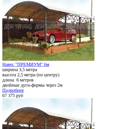
Навес "ПРЕМИУМ" 6м
ширина 3,5 метра
высота 2,5 метра (по центру)
длина 6 метров
двойные дуги-фермы через 2м
Подробнее
67 375 руб