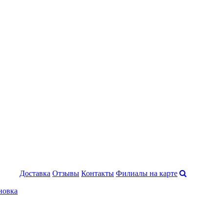
Доставка
Отзывы
Контакты
Филиалы на карте
новка