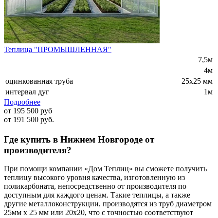
Теплица "ПРОМЫШЛЕННАЯ"
7,5м
4м
оцинкованная труба
25х25 мм
интервал дуг
1м
Подробнее
от 195 500 руб
от 191 500 руб.
Где купить в Нижнем Новгороде от
производителя?
При помощи компании «Дом Теплиц» вы сможете получить
теплицу высокого уровня качества, изготовленную из
поликарбоната, непосредственно от производителя по
доступным для каждого ценам. Такие теплицы, а также
другие металлоконструкции, производятся из труб диаметром
25мм х 25 мм или 20х20, что с точностью соответствуют