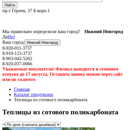
Найти
пр-т Героев, 37 Б корп.1
Мы правильно определили ваш город?
Нижний Новгород
Да
Нет
Ваш город:
Нижний Новгород
8-920-011-3737
8-910-123-3737
8-903-042-5262
8-920-037-0066
Уважаемые покупатели! Филиал находится в сезонном
отпуске до 17 августа. Оставить заявку можно через сайт
или по эл.почте.
Главная
Каталог продукции
Теплицы из сотового поликарбоната
Теплицы из сотового поликарбоната