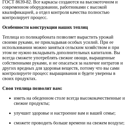
ГОСТ 8639-82. Все каркасы создаются на высокоточном и
современном оборудовании, работниками с высокой
квалификацией, а отдел контроля качества полностью
контролирует процесс.
Особенности конструкции наших теплиц
Теплица из поликарбоната позволяет вырастить урожай
своими руками, не прикладывая особых усилий. При ее
использовании можно заняться сельским хозяйством и при
этом не нужно вкладывать дополнительных капиталов. Вы
всегда сможете употреблять свежие овощи, выращенные
собственными руками, и не опасаться за наличие нитратов и
других вредных для здоровья веществ, потому что вы сами
контролируете процесс выращивания и будете уверены в
своих продуктах.
Своя теплица позволит вам:
иметь на обеденном столе всегда высококачественные и
свежие продукты;
улучшит здоровье и настроение вам и вашей семье;
сможете проводить больше времени на свежем воздухе;