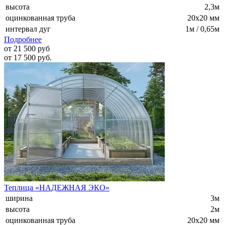
высота
2,3м
оцинкованная труба
20х20 мм
интервал дуг
1м / 0,65м
Подробнее
от 21 500 руб
от 17 500 руб.
Теплица «НАДЕЖНАЯ ЭКО»
ширина
3м
высота
2м
оцинкованная труба
20х20 мм