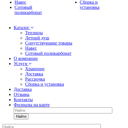
Навес
Сборка и
Сотовый
установка
поликарбонат
Каталог
Теплицы
Летний душ
Сопутствующие товары
Навес
Сотовый поликарбонат
О компании
Услуги
Хранение
Доставка
Рассрочка
Сборка и установка
Доставка
Отзывы
Контакты
Филиалы на карте
Найти