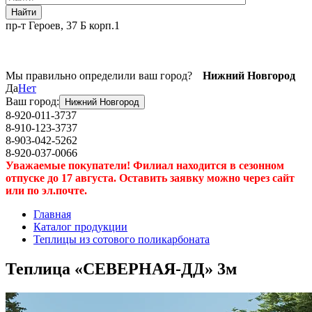
Найти
пр-т Героев, 37 Б корп.1
Мы правильно определили ваш город?
Нижний Новгород
Да
Нет
Ваш город:
Нижний Новгород
8-920-011-3737
8-910-123-3737
8-903-042-5262
8-920-037-0066
Уважаемые покупатели! Филиал находится в сезонном
отпуске до 17 августа. Оставить заявку можно через сайт
или по эл.почте.
Главная
Каталог продукции
Теплицы из сотового поликарбоната
Теплица «СЕВЕРНАЯ-ДД» 3м