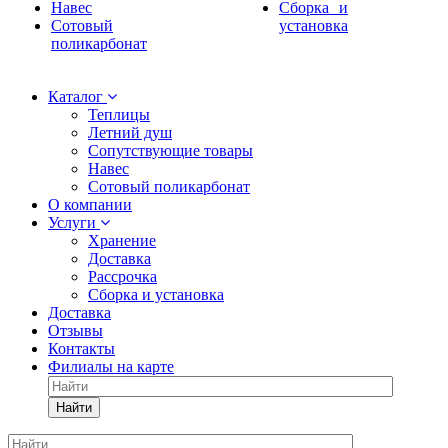
Навес
Сборка и
Сотовый
установка
поликарбонат
Каталог
Теплицы
Летний душ
Сопутствующие товары
Навес
Сотовый поликарбонат
О компании
Услуги
Хранение
Доставка
Рассрочка
Сборка и установка
Доставка
Отзывы
Контакты
Филиалы на карте
Найти