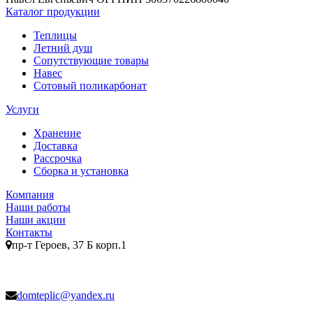
Каталог продукции
Теплицы
Летний душ
Сопутствующие товары
Навес
Сотовый поликарбонат
Услуги
Хранение
Доставка
Рассрочка
Сборка и установка
Компания
Наши работы
Наши акции
Контакты
пр-т Героев, 37 Б корп.1
domteplic@yandex.ru