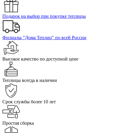
Подарок на выбор при покупке теплицы
Филиалы "Дома Теплиц" по всей России
Высокое качество по доступной цене
Теплицы всегда в наличии
Срок службы более 10 лет
Простая сборка