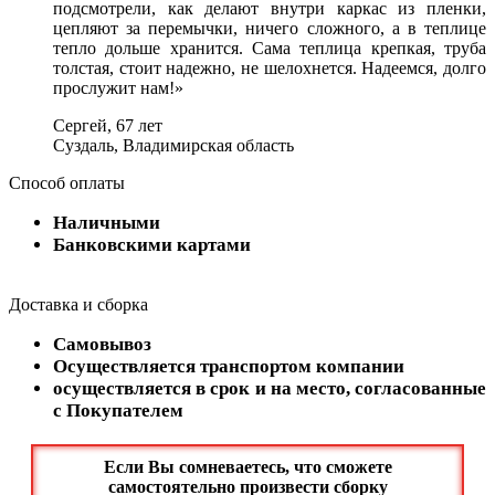
подсмотрели, как делают внутри каркас из пленки,
цепляют за перемычки, ничего сложного, а в теплице
тепло дольше хранится. Сама теплица крепкая, труба
толстая, стоит надежно, не шелохнется. Надеемся, долго
прослужит нам!»
Сергей, 67 лет
Суздаль, Владимирская область
Способ оплаты
Наличными
Банковскими картами
Доставка и сборка
Самовывоз
Осуществляется транспортом компании
осуществляется в срок и на место, согласованные
с Покупателем
Если Вы сомневаетесь, что сможете
самостоятельно произвести сборку