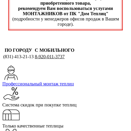
приобретенного товара,
рекомендуем Вам воспользоваться услугами
МОНТАЖНИКОВ от ПК "Дом Теплиц"
(подробности у менеджеров офисов продаж в Вашем
городе).
ПО ГОРОДУ
С МОБИЛЬНОГО
(831)
413-21-13
8-920-011-3737
Профессиональный монтаж теплиц
Система скидок при покупке теплиц
Только качественные теплицы