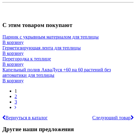
С этим товаром покупают
Парник с укрывным материалом для теплицы
В корзину
Герметизирующая лента для теплицы
В корзину
Перегородка к теплице
В корзину
Капельный полив АкваДуся +60 на 60 растений без
автоматики для теплицы
В корзину
1
2
3
Вернуться в каталог
Следующий товар
Другие наши предложения