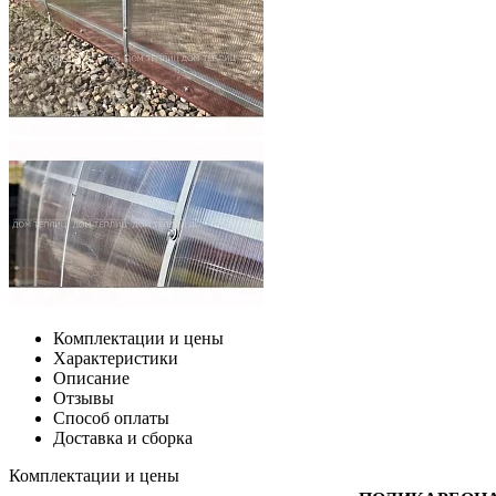
Комплектации и цены
Характеристики
Описание
Отзывы
Способ оплаты
Доставка и сборка
Комплектации и цены