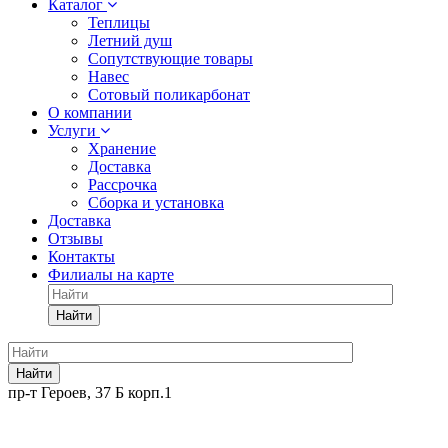
Каталог
Теплицы
Летний душ
Сопутствующие товары
Навес
Сотовый поликарбонат
О компании
Услуги
Хранение
Доставка
Рассрочка
Сборка и установка
Доставка
Отзывы
Контакты
Филиалы на карте
Найти
Найти
пр-т Героев, 37 Б корп.1