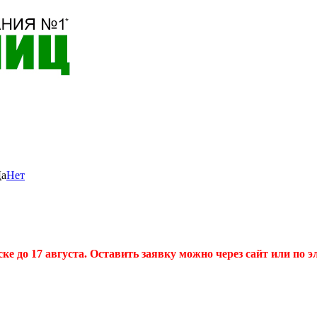
а
Нет
 до 17 августа. Оставить заявку можно через сайт или по эл