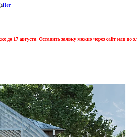
а
Нет
 до 17 августа. Оставить заявку можно через сайт или по эл